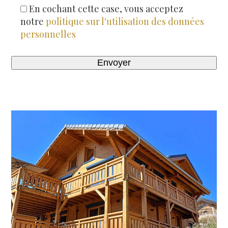
En cochant cette case, vous acceptez
notre
politique sur l'utilisation des données
personnelles