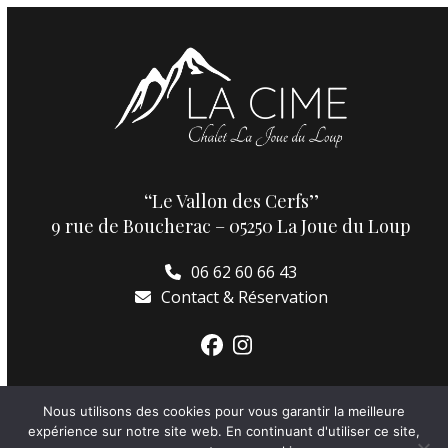
‘‘Le Vallon des Cerfs’’
9 rue de Boucherac – 05250 La Joue du Loup
06 62 60 66 43
Contact & Réservation
Nous utilisons des cookies pour vous garantir la meilleure
expérience sur notre site web. En continuant d'utiliser ce site,