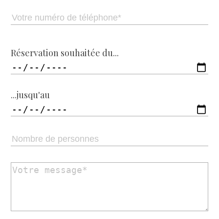
Réservation souhaitée du...
...jusqu'au